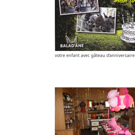
votre enfant avec gâteau d’anniversaire