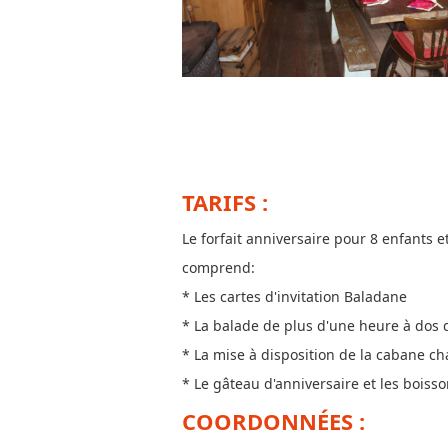
TARIFS :
Le forfait anniversaire pour 8 enfants e
comprend:
* Les cartes d'invitation Baladane
* La balade de plus d'une heure à dos d
* La mise à disposition de la cabane ch
* Le gâteau d'anniversaire et les boisso
COORDONNÉES :