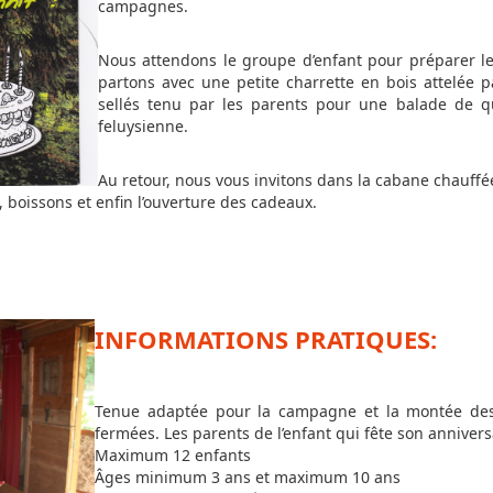
campagnes.
Nous attendons le groupe d’enfant pour préparer l
partons avec une petite charrette en bois attelée 
sellés tenu par les parents pour une balade de 
feluysienne.
Au retour, nous vous invitons dans la cabane chauffée
, boissons et enfin l’ouverture des cadeaux.
INFORMATIONS PRATIQUES:
Tenue adaptée pour la campagne et la montée des
fermées. Les parents de l’enfant qui fête son annivers
Maximum 12 enfants
Âges minimum 3 ans et maximum 10 ans