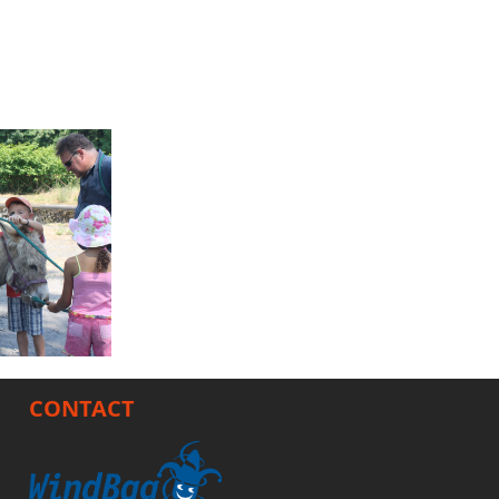
CONTACT