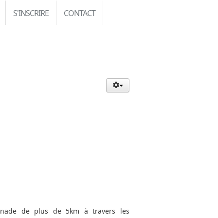
S'INSCRIRE
CONTACT
menade de plus de 5km à travers les