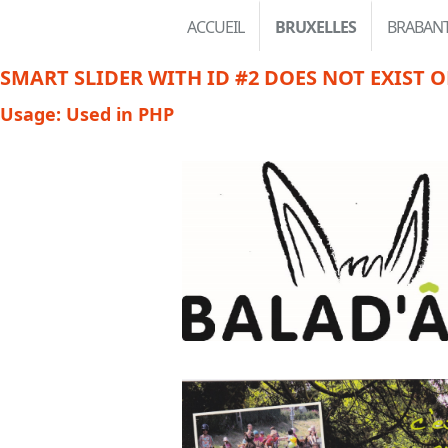
ACCUEIL
BRUXELLES
BRABAN
SMART SLIDER WITH ID #2 DOES NOT EXIST O
Usage: Used in PHP